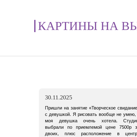
КАРТИНЫ НА В
30.11.2025
Пришли на занятие «Творческое свидани
с девушкой. Я рисовать вообще не умею,
моя девушка очень хотела. Студи
выбрали по приемлемой цене 7500р 
двоих, плюс расположение в центр