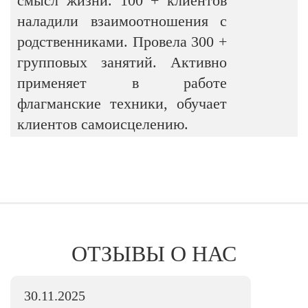
смысл жизни. 100 + клиентов
наладили взаимоотношения с
родственниками. Провела 300 +
групповых занятий. Активно
применяет в работе
флагманские техники, обучает
клиентов самоисцелению.
ОТЗЫВЫ О НАС
30.11.2025