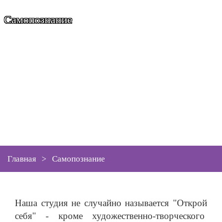
Самопознание
Главная
>
Самопознание
Наша студия не случайно называется "Открой
себя" - кроме художественно-творческого