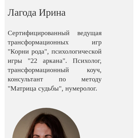
Лагода Ирина
Сертифицированный ведущая
трансформационных игр
"Корни рода", психологической
игры "22 аркана". Психолог,
трансформационный коуч,
консультант по методу
"Матрица судьбы", нумеролог.