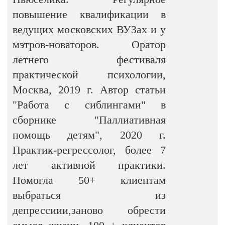
повышение квалификации в
ведущих московских ВУЗах и у
мэтров-новаторов. Оратор
летнего фестиваля
практической психологии,
Москва, 2019 г. Автор статьи
"Работа с сиблингами" в
сборнике "Паллиативная
помощь детям", 2020 г.
Практик-регрессолог, более 7
лет активной практики.
Помогла 50+ клиентам
выбраться из
депрессиии,заново обрести