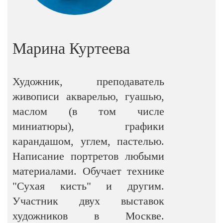
Марина Куртеева
Художник, преподаватель
живописи акварелью, гуашью,
маслом (в том числе
миниатюры), графики
карандашом, углем, пастелью.
Написание портретов любыми
материалами. Обучает технике
"Сухая кисть" и другим.
Участник двух выставок
художников в Москве.