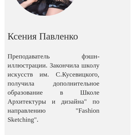
Ксения Павленко
Преподаватель фэшн-
иллюстрации. Закончила школу
искусств им. С.Кусевицкого,
получила дополнительное
образование в Школе
Архитектуры и дизайна" по
направлению "Fashion
Sketching".