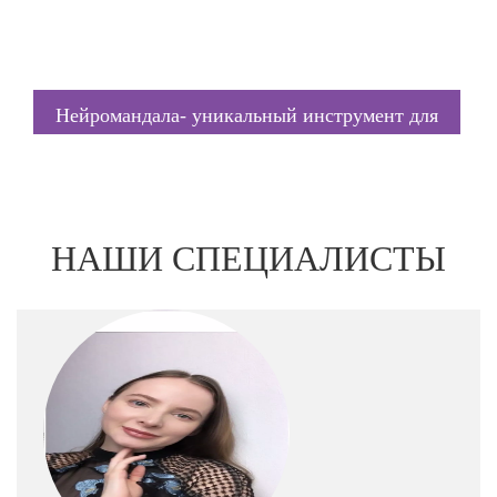
Нейромандала- уникальный инструмент для
гармонизации вашей жизни
НАШИ СПЕЦИАЛИСТЫ