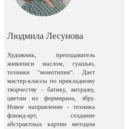
Людмила Лесунова
Художник, преподаватель
живописи маслом, гуашью,
техники "монотипия". Дает
мастер-классы по прикладному
творчеству - батику, витражу,
цветам из формирана, эбру.
Новое направление - техника
флюид-арт, создание
абстрактных картин методом