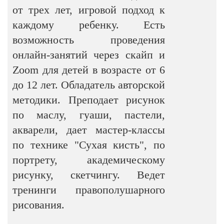
от трех лет, игровой подход к
каждому ребенку. Есть
возможность проведения
онлайн-занятий через скайп и
Zoom для детей в возрасте от 6
до 12 лет. Обладатель авторской
методики. Преподает рисунок
по маслу, гуаши, пастели,
акварели, дает мастер-классы
по технике "Сухая кисть", по
портрету, академическому
рисунку, скетчингу. Ведет
тренинги правополушарного
рисования.