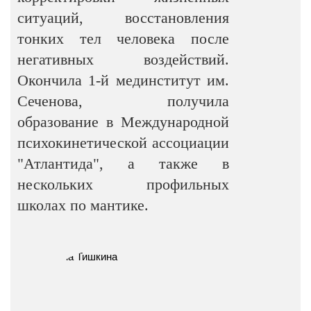
ситуаций, восстановления
тонких тел человека после
негативных воздействий.
Окончила 1-й мединститут им.
Сеченова, получила
образование в Международной
психокинетической ассоциации
"Атлантида", а также в
нескольких профильных
школах по мантике.