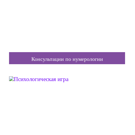
Консультации по нумерологии