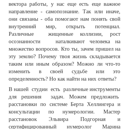
вектора работы, у нас еще есть еще важное
направление - самопознание. Так или иначе,
они связаны - оба помогают нам понять свой
внутренний мир, открыть потенциал.
Различные жищенные коллизии, рост
осознанности наталкивают человека на
множество вопросов. Кто ты, зачем пришел на
эту землю? Почему твоя жизнь складывается
таким или иным образом? Можно ли что-то
изменить в своей судьбе или это
определенность? Но как найти на них ответы?
В нашей студии есть различные инструменты
для решения задач. Можем предложить
расстановки по системе Берта Хеллингера и
консультации по нумерологии. Мастер
расстановок Эльвира Подгорная и
сертифицированный нумеролог Марина