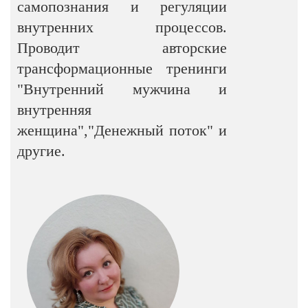
самопознания и регуляции
внутренних процессов.
Проводит авторские
трансформационные тренинги
"Внутренний мужчина и
внутренняя
женщина","Денежный поток" и
другие.