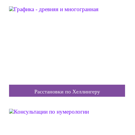
Расстановки по Хеллингеру