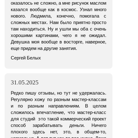
оказалось не сложно, а мне рисунок маслом
казался вообще как в космос. Узнал много
нового. Людмила, конечно, помогала с
сложных местах. Нам было приятно просто
там находиться. Ну и ушли мы оба с очень
хорошими картинами, чего я не ожидал.
Девушка моя вообще в восторге, наверное,
еще придем на другие занятия.
Сергей Белых
31.05.2025
Редко пишу отзывы, но тут не удержалась.
Регулярно хожу по разным мастер-классам
и по разным направлениям. В целом
сложилось впечатление, что мастер-класс
для студий это такой коммерческий проект
способ зарабатывать деньги. Ничего
плохого здесь нет, это, в общем-то,