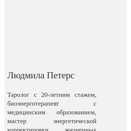
Людмила Петерс
Таролог с 20-летним стажем,
биоэнерготерапевт с
медицинским образованием,
мастер энергетической
корректировки жизненных