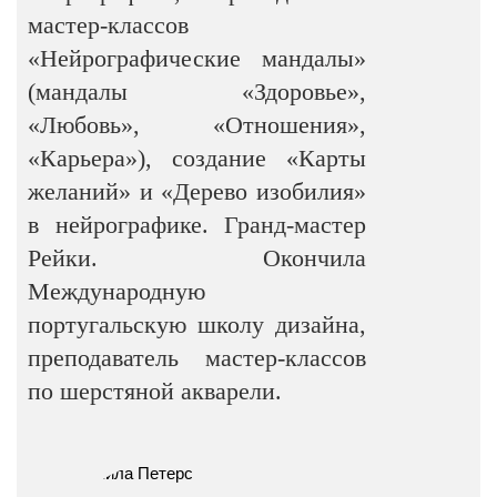
мастер-классов
«Нейрографические мандалы»
(мандалы «Здоровье»,
«Любовь», «Отношения»,
«Карьера»), создание «Карты
желаний» и «Дерево изобилия»
в нейрографике. Гранд-мастер
Рейки. Окончила
Международную
португальскую школу дизайна,
преподаватель мастер-классов
по шерстяной акварели.