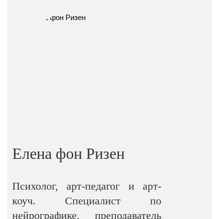
Елена фон Ризен
Психолог, арт-педагог и арт-
коуч. Специалист по
нейрографике, преподаватель