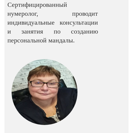
Сертифицированный
нумеролог, проводит
индивидуальные консультации
и занятия по созданию
персональной мандалы.