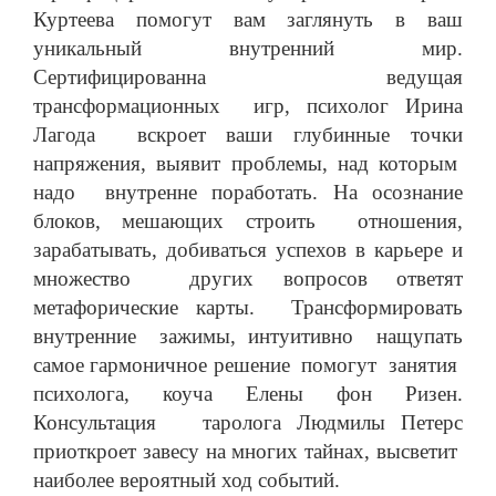
Куртеева помогут вам заглянуть в ваш
уникальный внутренний мир.
Сертифицированна ведущая
трансформационных игр, психолог Ирина
Лагода вскроет ваши глубинные точки
напряжения, выявит проблемы, над которым
надо внутренне поработать. На осознание
блоков, мешающих строить отношения,
зарабатывать, добиваться успехов в карьере и
множество других вопросов ответят
метафорические карты. Трансформировать
внутренние зажимы, интуитивно нащупать
самое гармоничное решение помогут занятия
психолога, коуча Елены фон Ризен.
Консультация таролога Людмилы Петерс
приоткроет завесу на многих тайнах, высветит
наиболее вероятный ход событий.