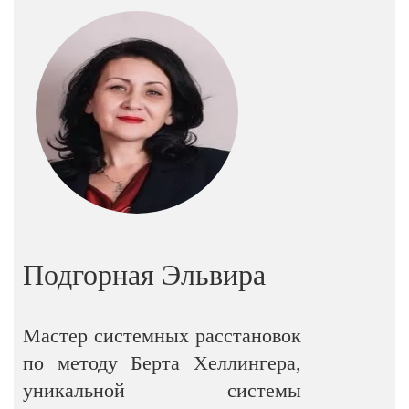
Подгорная Эльвира
Мастер системных расстановок
по методу Берта Хеллингера,
уникальной системы