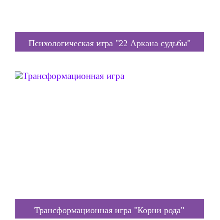
Психологическая игра "22 Аркана судьбы"
Трансформационная игра "Корни рода"