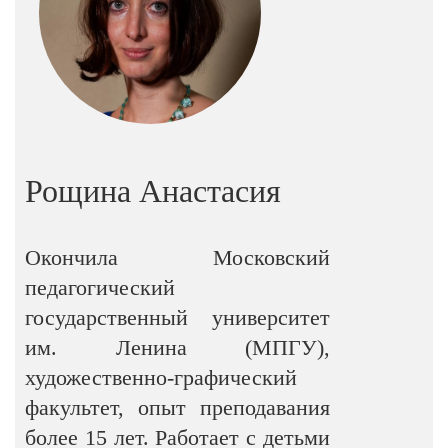
Рощина Анастасия
Окончила Московский
педагогический
государственный университет
им. Ленина (МПГУ),
художественно-графический
факультет, опыт преподавания
более 15 лет. Работает с детьми