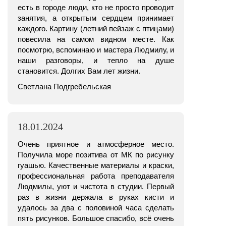
есть в городе люди, кто не просто проводит
занятия, а открытым сердцем принимает
каждого. Картину (летний пейзаж с птицами)
повесила на самом видном месте. Как
посмотрю, вспоминаю и мастера Людмилу, и
наши разговоры, и тепло на душе
становится. Долгих Вам лет жизни.
Светлана Подгребельская
18.01.2024
Очень приятное и атмосферное место.
Получила море позитива от МК по рисунку
гуашью. Качественные материалы и краски,
профессиональная работа преподавателя
Людмилы, уют и чистота в студии. Первый
раз в жизни держала в руках кисти и
удалось за два с половиной часа сделать
пять рисунков. Большое спасибо, всё очень