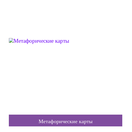
Метафорические карты