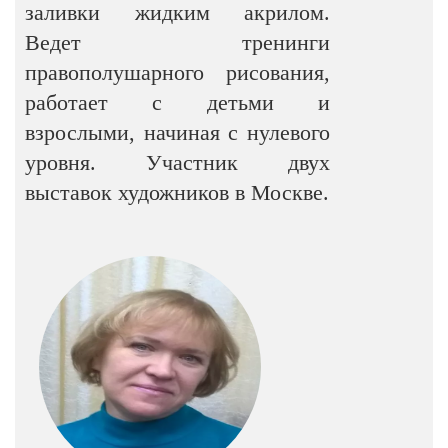
заливки жидким акрилом.
Ведет тренинги
правополушарного рисования,
работает с детьми и
взрослыми, начиная с нулевого
уровня. Участник двух
выставок художников в Москве.