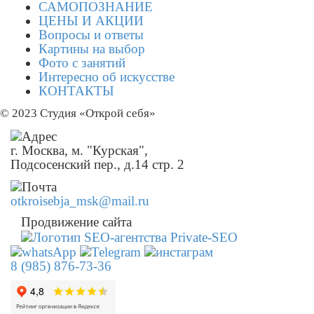
САМОПОЗНАНИЕ
ЦЕНЫ И АКЦИИ
Вопросы и ответы
Картины на выбор
Фото с занятий
Интересно об искусстве
КОНТАКТЫ
© 2023 Студия «Открой себя»
г. Москва, м. "Курская",
Подсосенский пер., д.14 стр. 2
otkroisebja_msk@mail.ru
Продвижение сайта
8 (985) 876-73-36