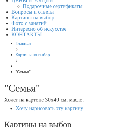
ЦЕНЫ И АКЦИИ
Подарочные сертификаты
Вопросы и ответы
Картины на выбор
Фото с занятий
Интересно об искусстве
КОНТАКТЫ
Главная
>
Картины на выбор
>
"Семья"
"Семья"
Холст на картоне 30х40 см, масло.
Хочу нарисовать эту картину
Картины на выбор