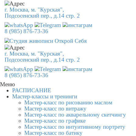
г. Москва, м. "Курская",
Подсосенский пер., д.14 стр. 2
8 (985) 876-73-36
г. Москва, м. "Курская",
Подсосенский пер., д.14 стр. 2
8 (985) 876-73-36
Меню
РАСПИСАНИЕ
Мастер-классы и тренинги
Мастер-класс по рисованию маслом
Мастер-класс по витражу
Мастер-класс по акварельному скетчингу
Мастер-класс по графике
Мастер-класс по интуитивному портрету
Мастер-класс по батику