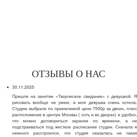
ОТЗЫВЫ О НАС
30.11.2025
Пришли на занятие «Творческое свидание» с девушкой. Я
рисовать вообще не умею, а моя девушка очень хотела.
Студию выбрали по приемлемой цене 7500р за двоих, плюс
расположение в центре Москвы ( хоть и во дворах) и удобно,
что можно договориться заранее по времени, а не
подстраиваться под жесткое расписание студии. Сначала я
немного расстроился, что студия оказалась не такая