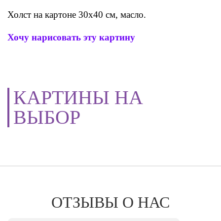
Холст на картоне 30х40 см, масло.
Хочу нарисовать эту картину
КАРТИНЫ НА
ВЫБОР
ОТЗЫВЫ О НАС