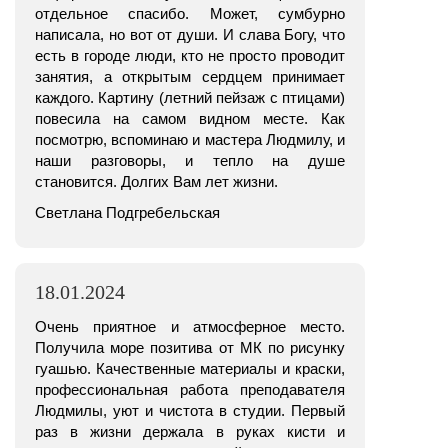
отдельное спасибо. Может, сумбурно
написала, но вот от души. И слава Богу, что
есть в городе люди, кто не просто проводит
занятия, а открытым сердцем принимает
каждого. Картину (летний пейзаж с птицами)
повесила на самом видном месте. Как
посмотрю, вспоминаю и мастера Людмилу, и
наши разговоры, и тепло на душе
становится. Долгих Вам лет жизни.
Светлана Подгребельская
18.01.2024
Очень приятное и атмосферное место.
Получила море позитива от МК по рисунку
гуашью. Качественные материалы и краски,
профессиональная работа преподавателя
Людмилы, уют и чистота в студии. Первый
раз в жизни держала в руках кисти и