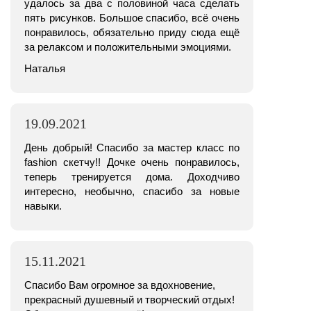
удалось за два с половиной часа сделать
пять рисунков. Большое спасибо, всё очень
понравилось, обязательно приду сюда ещё
за релаксом и положительными эмоциями.
Наталья
19.09.2021
День добрый! Спасибо за мастер класс по
fashion скетчу!! Дочке очень понравилось,
теперь тренируется дома. Доходчиво
интересно, необычно, спасибо за новые
навыки.
15.11.2021
Спасибо Вам огромное за вдохновение,
прекрасный душевный и творческий отдых!