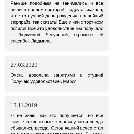
Раньше подобным не занимались и все
были в полном восторге! Подруга сказала,
что это лучший день рождения, полнейший
сюрпрайз, так сказать! Еще и чай с тортиком
попили! Все это удовольствие мы получали
с Людмилой Лесуновой, огромное ей
спасибо!. Людмила
27.03.2020
Очень довольна занятиями в студии!
Получаю удовольствие!. Мария
18.11.2019
Я не знаю, как это получается, но все
самые сокровенные желания у меня всегда
сбывались всегда! Сегодняшний вечер стал