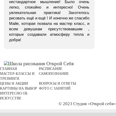
нестандартное мышление! Было очень
легко, спокойно и интересно! Очень
увлекательная практика! Захотелось
рисовать ещё и ещё ! И конечно же спасибо
Майе, которая позвала на мастер класс, и
всем девушкам присутствовавшим ,
которые создавали атмосферу тепла и
добра!
ГЛАВНАЯ
РАСПИСАНИЕ
МАСТЕР-КЛАССЫ И
САМОПОЗНАНИЕ
ТРЕНИНГИ
ЦЕНЫ И АКЦИИ
ВОПРОСЫ И ОТВЕТЫ
КАРТИНЫ НА ВЫБОР
ФОТО С ЗАНЯТИЙ
ИНТЕРЕСНО ОБ
ИСКУССТВЕ
© 2023 Студия «Открой себя»