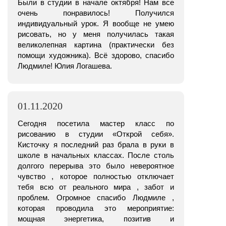
Были в студии в начале октября! Нам все
очень понравилось! Получился
индивидуальный урок. Я вообще не умею
рисовать, но у меня получилась такая
великолепная картина (практически без
помощи художника). Всё здорово, спасибо
Людмиле! Юлия Логашева.
01.11.2020
Сегодня посетила мастер класс по
рисованию в студии «Открой себя».
Кисточку я последний раз брала в руки в
школе в начальных классах. После столь
долгого перерыва это было невероятное
чувство , которое полностью отключает
тебя всю от реального мира , забот и
проблем. Огромное спасибо Людмиле ,
которая проводила это мероприятие:
мощная энергетика, позитив и