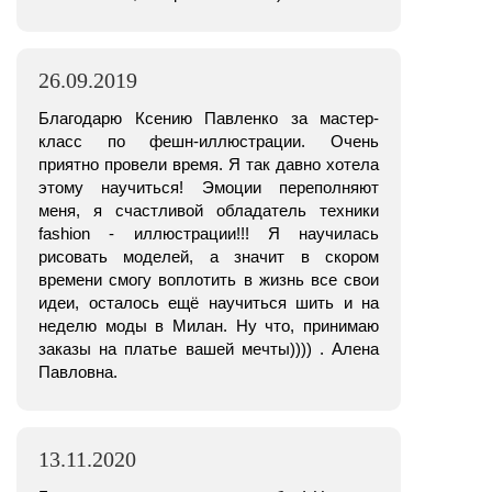
26.09.2019
Благодарю Ксению Павленко за мастер-
класс по фешн-иллюстрации. Очень
приятно провели время. Я так давно хотела
этому научиться! Эмоции переполняют
меня, я счастливой обладатель техники
fashion - иллюстрации!!! Я научилась
рисовать моделей, а значит в скором
времени смогу воплотить в жизнь все свои
идеи, осталось ещё научиться шить и на
неделю моды в Милан. Ну что, принимаю
заказы на платье вашей мечты)))) . Алена
Павловна.
13.11.2020