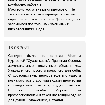
комфортно работать.
Мастер-класс очень меня вдохновил! Не
терпится взять в руки карандаши и что-то
нарисовать самой! В общем, День рождения
запомнится позитивными эмоциями и
впечатлениями! Надя
16.06.2021
Сегодня была на занятии Марины
Куртеевой "Сухая кисть". Приятная беседа,
замечательные, доступные объяснения...
Узнала много нового и полезного для себя.
С удовольствием вернусь еще в студию и
познакомлюсь с другими видами творчества
- следующим, решила, будет скетчинг.
Большое спасибо Марине за
профессионализм и такой настоящий отдых
для души! С уважением, Наталья