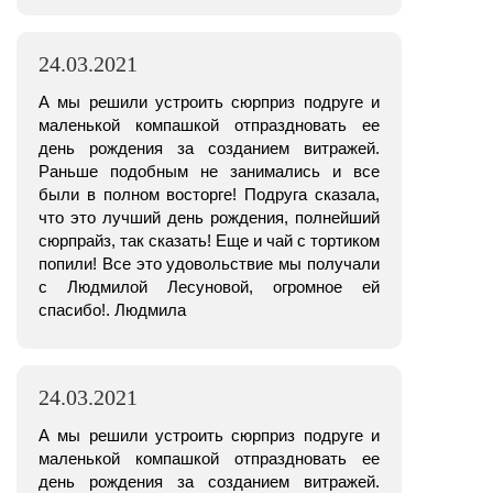
24.03.2021
А мы решили устроить сюрприз подруге и
маленькой компашкой отпраздновать ее
день рождения за созданием витражей.
Раньше подобным не занимались и все
были в полном восторге! Подруга сказала,
что это лучший день рождения, полнейший
сюрпрайз, так сказать! Еще и чай с тортиком
попили! Все это удовольствие мы получали
с Людмилой Лесуновой, огромное ей
спасибо!. Людмила
24.03.2021
А мы решили устроить сюрприз подруге и
маленькой компашкой отпраздновать ее
день рождения за созданием витражей.