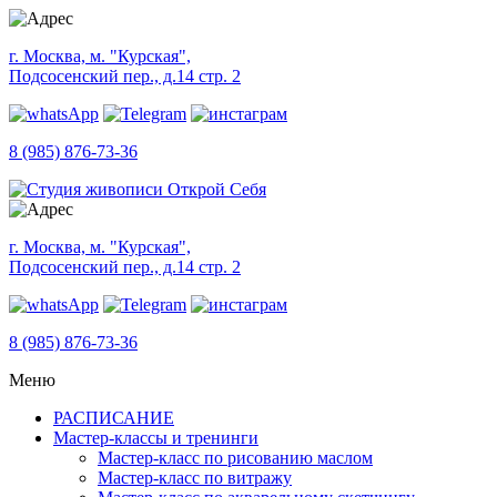
г. Москва, м. "Курская",
Подсосенский пер., д.14 стр. 2
8 (985) 876-73-36
г. Москва, м. "Курская",
Подсосенский пер., д.14 стр. 2
8 (985) 876-73-36
Меню
РАСПИСАНИЕ
Мастер-классы и тренинги
Мастер-класс по рисованию маслом
Мастер-класс по витражу