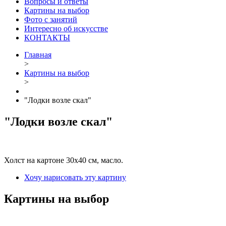
Вопросы и ответы
Картины на выбор
Фото с занятий
Интересно об искусстве
КОНТАКТЫ
Главная
>
Картины на выбор
>
"Лодки возле скал"
"Лодки возле скал"
Холст на картоне 30х40 см, масло.
Хочу нарисовать эту картину
Картины на выбор