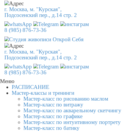
г. Москва, м. "Курская",
Подсосенский пер., д.14 стр. 2
8 (985) 876-73-36
г. Москва, м. "Курская",
Подсосенский пер., д.14 стр. 2
8 (985) 876-73-36
Меню
РАСПИСАНИЕ
Мастер-классы и тренинги
Мастер-класс по рисованию маслом
Мастер-класс по витражу
Мастер-класс по акварельному скетчингу
Мастер-класс по графике
Мастер-класс по интуитивному портрету
Мастер-класс по батику