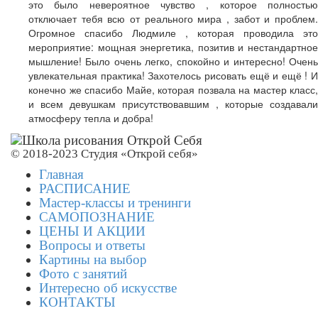
это было невероятное чувство , которое полностью
отключает тебя всю от реального мира , забот и проблем.
Огромное спасибо Людмиле , которая проводила это
мероприятие: мощная энергетика, позитив и нестандартное
мышление! Было очень легко, спокойно и интересно! Очень
увлекательная практика! Захотелось рисовать ещё и ещё ! И
конечно же спасибо Майе, которая позвала на мастер класс,
и всем девушкам присутствовавшим , которые создавали
атмосферу тепла и добра!
© 2018-2023 Студия «Открой себя»
Главная
РАСПИСАНИЕ
Мастер-классы и тренинги
САМОПОЗНАНИЕ
ЦЕНЫ И АКЦИИ
Вопросы и ответы
Картины на выбор
Фото с занятий
Интересно об искусстве
КОНТАКТЫ