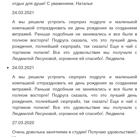
отдых для души! С уважением, Наталья
24.03.2021
А мы решили устроить сюрприз подруге и маленькой
компашкой отпраздновать ее день рождения за созданием
витражей. Раньше подобным не занимались и все были в
полном восторге! Подруга сказала, что это лучший день
рождения, полнейший сюрпрайз, так сказать! Еще и чай с
тортиком попили! Все это удовольствие мы получали с
Людмилой Лесуновой, огромное ей спасибо!. Людмила
24.03.2021
А мы решили устроить сюрприз подруге и маленькой
компашкой отпраздновать ее день рождения за созданием
витражей. Раньше подобным не занимались и все были в
полном восторге! Подруга сказала, что это лучший день
рождения, полнейший сюрпрайз, так сказать! Еще и чай с
тортиком попили! Все это удовольствие мы получали с
Людмилой Лесуновой, огромное ей спасибо!. Людмила
27.03.2020
Очень довольна занятиями в студии! Получаю удовольствие!.