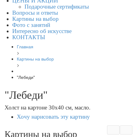
ЦЕНЫ И АКЦИИ
Подарочные сертификаты
Вопросы и ответы
Картины на выбор
Фото с занятий
Интересно об искусстве
КОНТАКТЫ
Главная
>
Картины на выбор
>
"Лебеди"
"Лебеди"
Холст на картоне 30х40 см, масло.
Хочу нарисовать эту картину
Картины на выбор