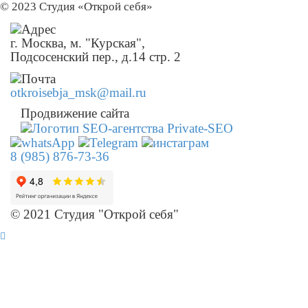
© 2023 Студия «Открой себя»
г. Москва, м. "Курская",
Подсосенский пер., д.14 стр. 2
otkroisebja_msk@mail.ru
Продвижение сайта
8 (985) 876-73-36
© 2021 Студия "Открой себя"