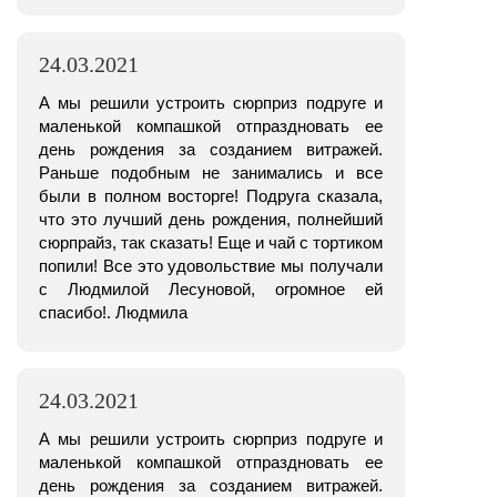
24.03.2021
А мы решили устроить сюрприз подруге и
маленькой компашкой отпраздновать ее
день рождения за созданием витражей.
Раньше подобным не занимались и все
были в полном восторге! Подруга сказала,
что это лучший день рождения, полнейший
сюрпрайз, так сказать! Еще и чай с тортиком
попили! Все это удовольствие мы получали
с Людмилой Лесуновой, огромное ей
спасибо!. Людмила
24.03.2021
А мы решили устроить сюрприз подруге и
маленькой компашкой отпраздновать ее
день рождения за созданием витражей.