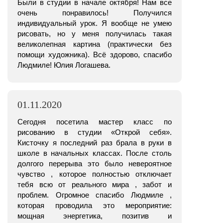
Были в студии в начале октября! Нам все
очень понравилось! Получился
индивидуальный урок. Я вообще не умею
рисовать, но у меня получилась такая
великолепная картина (практически без
помощи художника). Всё здорово, спасибо
Людмиле! Юлия Логашева.
01.11.2020
Сегодня посетила мастер класс по
рисованию в студии «Открой себя».
Кисточку я последний раз брала в руки в
школе в начальных классах. После столь
долгого перерыва это было невероятное
чувство , которое полностью отключает
тебя всю от реального мира , забот и
проблем. Огромное спасибо Людмиле ,
которая проводила это мероприятие:
мощная энергетика, позитив и