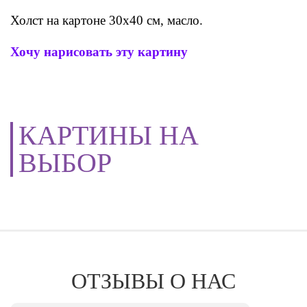
Холст на картоне 30х40 см, масло.
Хочу нарисовать эту картину
КАРТИНЫ НА
ВЫБОР
ОТЗЫВЫ О НАС