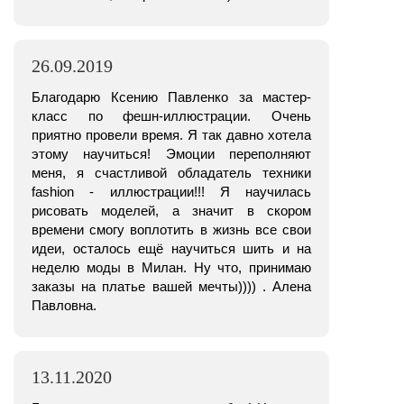
26.09.2019
Благодарю Ксению Павленко за мастер-
класс по фешн-иллюстрации. Очень
приятно провели время. Я так давно хотела
этому научиться! Эмоции переполняют
меня, я счастливой обладатель техники
fashion - иллюстрации!!! Я научилась
рисовать моделей, а значит в скором
времени смогу воплотить в жизнь все свои
идеи, осталось ещё научиться шить и на
неделю моды в Милан. Ну что, принимаю
заказы на платье вашей мечты)))) . Алена
Павловна.
13.11.2020