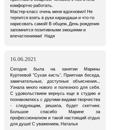
комфортно работать.
Мастер-класс очень меня вдохновил! Не
терпится взять в руки карандаши и что-то
нарисовать самой! В общем, День рождения
запомнится позитивными эмоциями и
впечатлениями! Надя
16.06.2021
Сегодня была на занятии Марины
Куртеевой "Сухая кисть". Приятная беседа,
замечательные, доступные объяснения...
Узнала много нового и полезного для себя.
С удовольствием вернусь еще в студию и
познакомлюсь с другими видами творчества
- следующим, решила, будет скетчинг.
Большое спасибо Марине за
профессионализм и такой настоящий отдых
для души! С уважением, Наталья