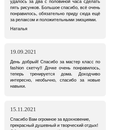
удалось за два с половиной часа сделать
пять рисунков. Большое спасибо, всё очень
понравилось, обязательно приду сюда ещё
за релаксом и положительными эмоциями.
Наталья
19.09.2021
День добрый! Спасибо за мастер класс по
fashion скетчу!! Дочке очень понравилось,
теперь тренируется дома. Доходчиво
интересно, необычно, спасибо за новые
навыки.
15.11.2021
Спасибо Вам огромное за вдохновение,
прекрасный душевный и творческий отдых!