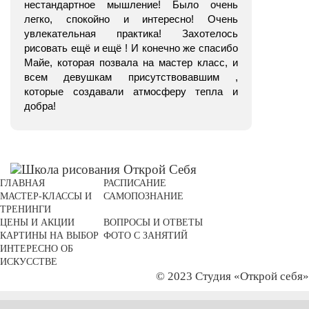
нестандартное мышление! Было очень
легко, спокойно и интересно! Очень
увлекательная практика! Захотелось
рисовать ещё и ещё ! И конечно же спасибо
Майе, которая позвала на мастер класс, и
всем девушкам присутствовавшим ,
которые создавали атмосферу тепла и
добра!
ГЛАВНАЯ
РАСПИСАНИЕ
МАСТЕР-КЛАССЫ И
САМОПОЗНАНИЕ
ТРЕНИНГИ
ЦЕНЫ И АКЦИИ
ВОПРОСЫ И ОТВЕТЫ
КАРТИНЫ НА ВЫБОР
ФОТО С ЗАНЯТИЙ
ИНТЕРЕСНО ОБ
ИСКУССТВЕ
© 2023 Студия «Открой себя»