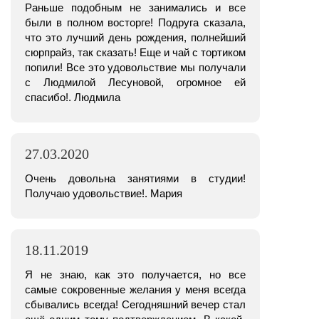
Раньше подобным не занимались и все
были в полном восторге! Подруга сказала,
что это лучший день рождения, полнейший
сюрпрайз, так сказать! Еще и чай с тортиком
попили! Все это удовольствие мы получали
с Людмилой Лесуновой, огромное ей
спасибо!. Людмила
27.03.2020
Очень довольна занятиями в студии!
Получаю удовольствие!. Мария
18.11.2019
Я не знаю, как это получается, но все
самые сокровенные желания у меня всегда
сбывались всегда! Сегодняшний вечер стал