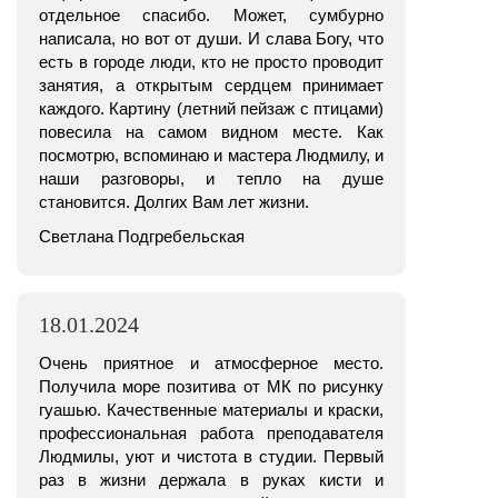
отдельное спасибо. Может, сумбурно
написала, но вот от души. И слава Богу, что
есть в городе люди, кто не просто проводит
занятия, а открытым сердцем принимает
каждого. Картину (летний пейзаж с птицами)
повесила на самом видном месте. Как
посмотрю, вспоминаю и мастера Людмилу, и
наши разговоры, и тепло на душе
становится. Долгих Вам лет жизни.
Светлана Подгребельская
18.01.2024
Очень приятное и атмосферное место.
Получила море позитива от МК по рисунку
гуашью. Качественные материалы и краски,
профессиональная работа преподавателя
Людмилы, уют и чистота в студии. Первый
раз в жизни держала в руках кисти и