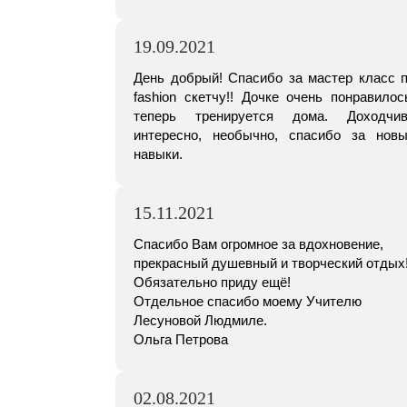
19.09.2021
День добрый! Спасибо за мастер класс 
fashion скетчу!! Дочке очень понравилос
теперь тренируется дома. Доходчив
интересно, необычно, спасибо за нов
навыки.
15.11.2021
Спасибо Вам огромное за вдохновение,
прекрасный душевный и творческий отдых
Обязательно приду ещё!
Отдельное спасибо моему Учителю
Лесуновой Людмиле.
Ольга Петрова
02.08.2021