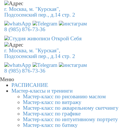
г. Москва, м. "Курская",
Подсосенский пер., д.14 стр. 2
8 (985) 876-73-36
г. Москва, м. "Курская",
Подсосенский пер., д.14 стр. 2
8 (985) 876-73-36
Меню
РАСПИСАНИЕ
Мастер-классы и тренинги
Мастер-класс по рисованию маслом
Мастер-класс по витражу
Мастер-класс по акварельному скетчингу
Мастер-класс по графике
Мастер-класс по интуитивному портрету
Мастер-класс по батику