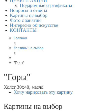
ЦЕНЫ И АКЦИИ
Подарочные сертификаты
Вопросы и ответы
Картины на выбор
Фото с занятий
Интересно об искусстве
КОНТАКТЫ
Главная
>
Картины на выбор
>
"Горы"
"Горы"
Холст 30х40, масло
Хочу нарисовать эту картину
Картины на выбор