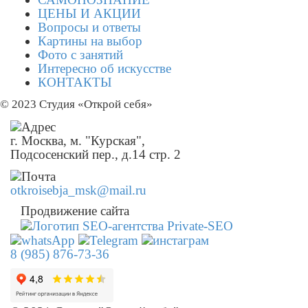
ЦЕНЫ И АКЦИИ
Вопросы и ответы
Картины на выбор
Фото с занятий
Интересно об искусстве
КОНТАКТЫ
© 2023 Студия «Открой себя»
г. Москва, м. "Курская",
Подсосенский пер., д.14 стр. 2
otkroisebja_msk@mail.ru
Продвижение сайта
8 (985) 876-73-36